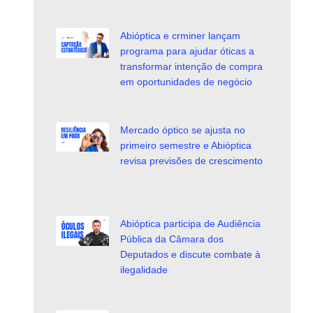
Abióptica e crminer lançam
programa para ajudar óticas a
transformar intenção de compra
em oportunidades de negócio
Mercado óptico se ajusta no
primeiro semestre e Abióptica
revisa previsões de crescimento
Abióptica participa de Audiência
Pública da Câmara dos
Deputados e discute combate à
ilegalidade