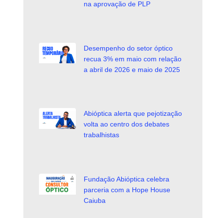
na aprovação de PLP
Desempenho do setor óptico
recua 3% em maio com relação
a abril de 2026 e maio de 2025
Abióptica alerta que pejotização
volta ao centro dos debates
trabalhistas
Fundação Abióptica celebra
parceria com a Hope House
Caiuba