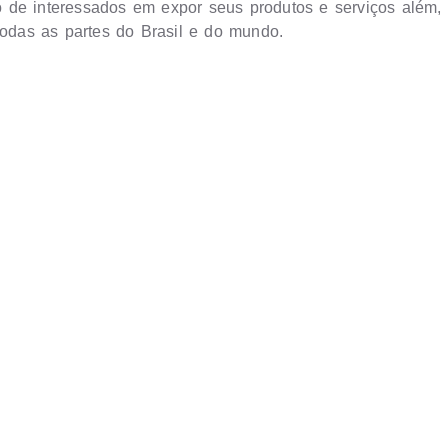
 de interessados em expor seus produtos e serviços além,
todas as partes do Brasil e do mundo.