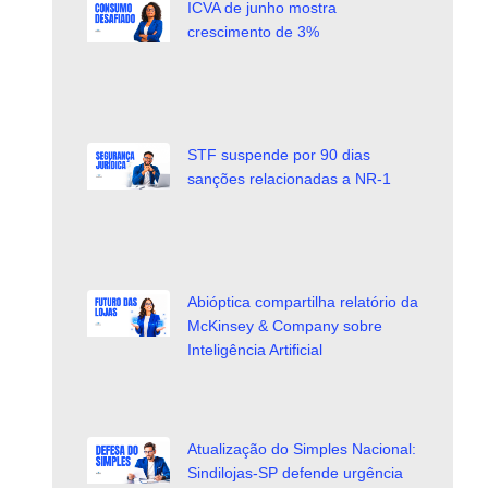
ICVA de junho mostra
crescimento de 3%
STF suspende por 90 dias
sanções relacionadas a NR-1
Abióptica compartilha relatório da
McKinsey & Company sobre
Inteligência Artificial
Atualização do Simples Nacional:
Sindilojas-SP defende urgência