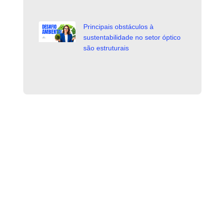
Principais obstáculos à
sustentabilidade no setor óptico
são estruturais