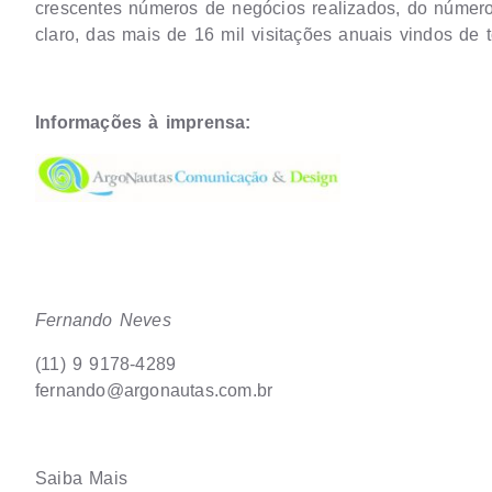
crescentes números de negócios realizados, do número
claro, das mais de 16 mil visitações anuais vindos de 
Informações à imprensa:
Fernando Neves
(11) 9 9178-4289
fernando@argonautas.com.br
Saiba Mais