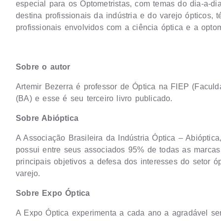
especial para os Optometristas, com temas do dia-a-dia
destina profissionais da indústria e do varejo ópticos,
profissionais envolvidos com a ciência óptica e a optom
Sobre o autor
Artemir Bezerra é professor de Óptica na FIEP (Faculd
(BA) e esse é seu terceiro livro publicado.
Sobre Abióptica
A Associação Brasileira da Indústria Óptica – Abióptica,
possui entre seus associados 95% de todas as marcas 
principais objetivos a defesa dos interesses do setor ó
varejo.
Sobre Expo Óptica
A Expo Óptica experimenta a cada ano a agradável s