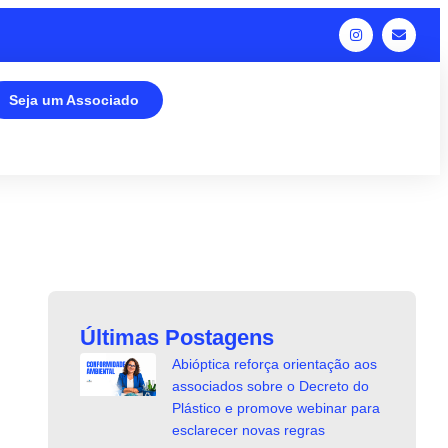
Seja um Associado
Últimas Postagens
Abióptica reforça orientação aos
associados sobre o Decreto do
Plástico e promove webinar para
esclarecer novas regras