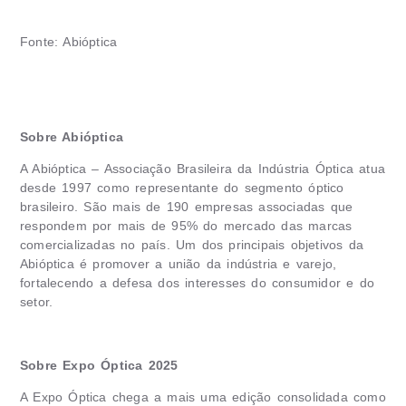
Fonte: Abióptica
Sobre Abióptica
A Abióptica – Associação Brasileira da Indústria Óptica atua
desde 1997 como representante do segmento óptico
brasileiro. São mais de 190 empresas associadas que
respondem por mais de 95% do mercado das marcas
comercializadas no país. Um dos principais objetivos da
Abióptica é promover a união da indústria e varejo,
fortalecendo a defesa dos interesses do consumidor e do
setor.
Sobre Expo Óptica 2025
A Expo Óptica chega a mais uma edição consolidada como