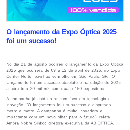
O lançamento da Expo Óptica 2025
foi um sucesso!
No dia 21 de agosto ocorreu o lançamento da Expo Óptica
2025 que ocorrerá de 09 a 12 de abril de 2025, no Expo
Center Norte, pavilhão vermelho em São Paulo, SP. O
lançamento foi um sucesso absoluto e na edição de 2025
a feira terá 20 mil m2 com quase 150 expositores.
A campanha já está no ar com foco em tecnologia e
inovação. “O lançamento foi um sucesso e disputado
metro a metro. A campanha é muito inovadora e
impactante com um novo olhar para o futuro”, relata
Ambra Nobre Sinkoc diretora executiva da ABIÓPTICA.