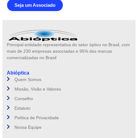
Seja um Associado
Principal entidade representativa do setor óptico no Brasil, com
mais de 230 empresas associadas e 95% das marcas
comercializadas no Brasil
Abióptica
Quem Somos
Missão, Visão e Valores
Conselho
Estatuto
Política de Privacidade
Nossa Equipe