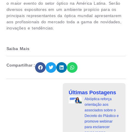
o maior evento do setor óptico na América Latina. Serão
diversos expositores em um ambiente propício para os
principais representantes da óptica mundial apresentarem
aos profissionais do mercado toda a gama de novidades,
inovações e tendências.
Saiba Mais
Compartilhar :
Últimas Postagens
Abióptica reforça
orientação aos
associados sobre o
Decreto do Plástico e
promove webinar
para esclarecer