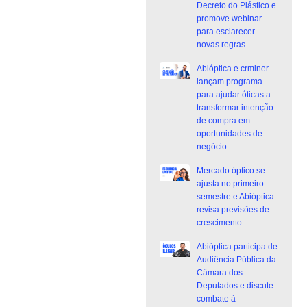
Decreto do Plástico e
promove webinar
para esclarecer
novas regras
Abióptica e crminer
lançam programa
para ajudar óticas a
transformar intenção
de compra em
oportunidades de
negócio
Mercado óptico se
ajusta no primeiro
semestre e Abióptica
revisa previsões de
crescimento
Abióptica participa de
Audiência Pública da
Câmara dos
Deputados e discute
combate à