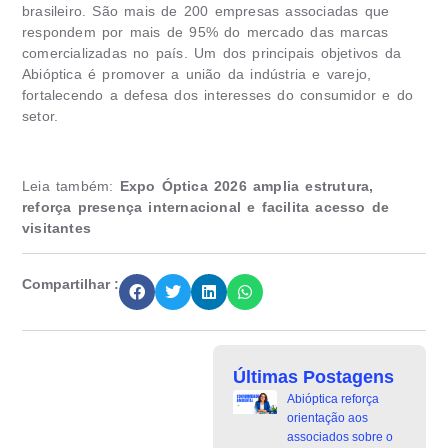
brasileiro. São mais de 200 empresas associadas que
respondem por mais de 95% do mercado das marcas
comercializadas no país. Um dos principais objetivos da
Abióptica é promover a união da indústria e varejo,
fortalecendo a defesa dos interesses do consumidor e do
setor.
Leia também:
Expo Óptica 2026 amplia estrutura,
reforça presença internacional e facilita acesso de
visitantes
Compartilhar :
Últimas Postagens
Abióptica reforça
orientação aos
associados sobre o