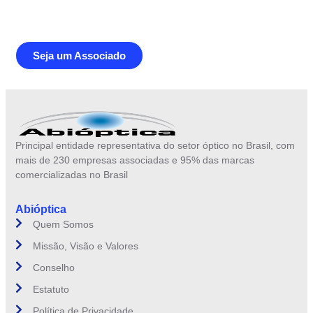
brasileiro
Seja um Associado
Principal entidade representativa do setor óptico no Brasil, com
mais de 230 empresas associadas e 95% das marcas
comercializadas no Brasil
Abióptica
Quem Somos
Missão, Visão e Valores
Conselho
Estatuto
Política de Privacidade