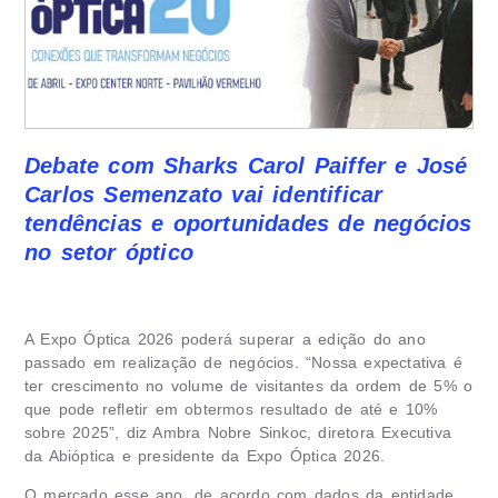
Debate com Sharks Carol Paiffer e José
Carlos Semenzato vai identificar
tendências e oportunidades de negócios
no setor óptico
A Expo Óptica 2026 poderá superar a edição do ano
passado em realização de negócios. “Nossa expectativa é
ter crescimento no volume de visitantes da ordem de 5% o
que pode refletir em obtermos resultado de até e 10%
sobre 2025”, diz Ambra Nobre Sinkoc, diretora Executiva
da Abióptica e presidente da Expo Óptica 2026.
O mercado esse ano, de acordo com dados da entidade,