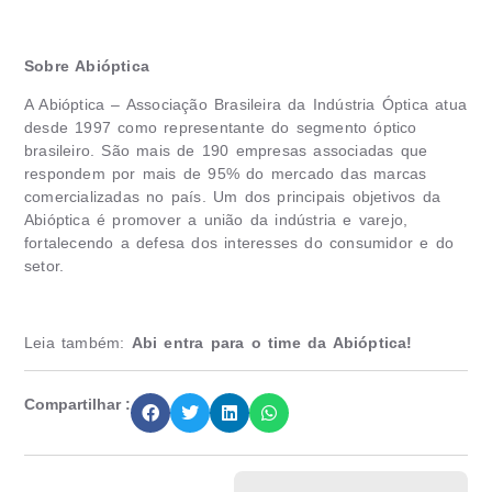
Sobre Abióptica
A Abióptica – Associação Brasileira da Indústria Óptica atua
desde 1997 como representante do segmento óptico
brasileiro. São mais de 190 empresas associadas que
respondem por mais de 95% do mercado das marcas
comercializadas no país. Um dos principais objetivos da
Abióptica é promover a união da indústria e varejo,
fortalecendo a defesa dos interesses do consumidor e do
setor.
Leia também:
Abi entra para o time da Abióptica!
Compartilhar :