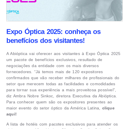
Expo Óptica 2025: conheça os
benefícios dos visitantes!
A Abióptica vai oferecer aos visitantes à Expo Óptica 2025
um pacote de benefícios exclusivos, resultado de
negociações da entidade com os mais diversos
fornecedores. “Já temos mais de 120 expositores
confirmados que vão receber milhares de profissionais do
setor que merecem todas as facilidades e comodidades
para tornar sua experiência a mais proveitosa possível”,
diz Ambra Nobre Sinkoc, diretora Executiva da Abióptica.
Para conhecer quem são os expositores presentes ao
maior evento do setor óptico da América Latina,
clique
aqui!
A lista de hotéis com pacotes exclusivos para atender os