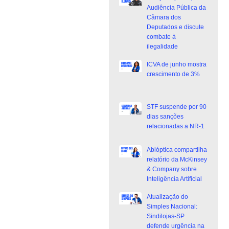
Audiência Pública da
Câmara dos
Deputados e discute
combate à
ilegalidade
ICVA de junho mostra
crescimento de 3%
STF suspende por 90
dias sanções
relacionadas a NR-1
Abióptica compartilha
relatório da McKinsey
& Company sobre
Inteligência Artificial
Atualização do
Simples Nacional:
Sindilojas-SP
defende urgência na