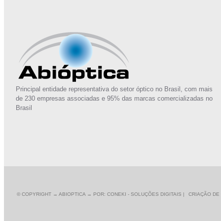
Principal entidade representativa do setor óptico no Brasil, com mais
de 230 empresas associadas e 95% das marcas comercializadas no
Brasil
© COPYRIGHT
→ ABIOPTICA → POR: CONEKI - SOLUÇÕES DIGITAIS |
CRIAÇÃO DE 