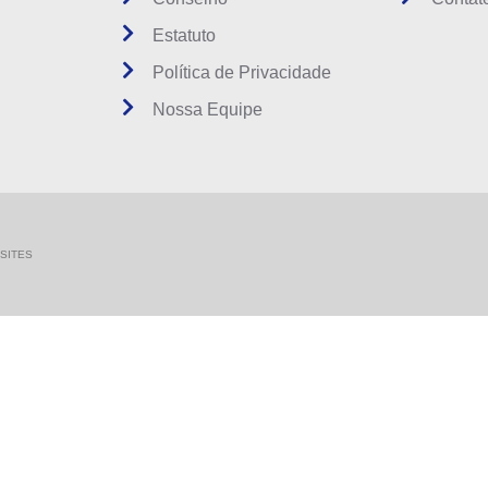
Estatuto
Política de Privacidade
Nossa Equipe
SITES