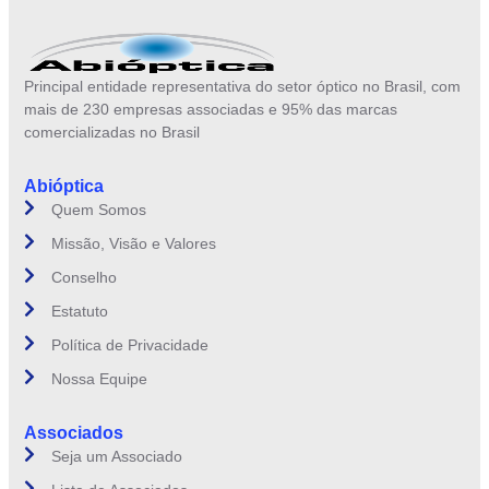
Principal entidade representativa do setor óptico no Brasil, com
mais de 230 empresas associadas e 95% das marcas
comercializadas no Brasil
Abióptica
Quem Somos
Missão, Visão e Valores
Conselho
Estatuto
Política de Privacidade
Nossa Equipe
Associados
Seja um Associado