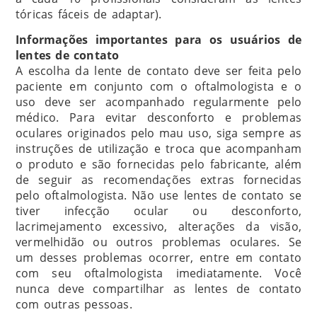
tóricas fáceis de adaptar).
Informações importantes para os usuários de
lentes de contato
A escolha da lente de contato deve ser feita pelo
paciente em conjunto com o oftalmologista e o
uso deve ser acompanhado regularmente pelo
médico. Para evitar desconforto e problemas
oculares originados pelo mau uso, siga sempre as
instruções de utilização e troca que acompanham
o produto e são fornecidas pelo fabricante, além
de seguir as recomendações extras fornecidas
pelo oftalmologista. Não use lentes de contato se
tiver infecção ocular ou desconforto,
lacrimejamento excessivo, alterações da visão,
vermelhidão ou outros problemas oculares. Se
um desses problemas ocorrer, entre em contato
com seu oftalmologista imediatamente. Você
nunca deve compartilhar as lentes de contato
com outras pessoas.