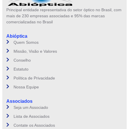
Principal entidade representativa do setor óptico no Brasil, com
mais de 230 empresas associadas e 95% das marcas
comercializadas no Brasil
Abióptica
Quem Somos
Missão, Visão e Valores
Conselho
Estatuto
Política de Privacidade
Nossa Equipe
Associados
Seja um Associado
Lista de Associados
Contate os Associados