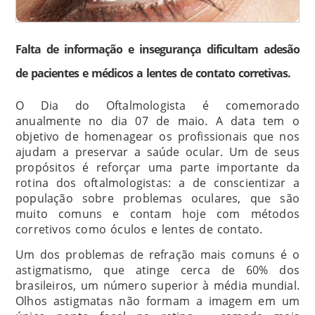
Falta de informação e insegurança dificultam adesão
de pacientes e médicos a lentes de contato corretivas.
O Dia do Oftalmologista é comemorado
anualmente no dia 07 de maio. A data tem o
objetivo de homenagear os profissionais que nos
ajudam a preservar a saúde ocular. Um de seus
propósitos é reforçar uma parte importante da
rotina dos oftalmologistas: a de conscientizar a
população sobre problemas oculares, que são
muito comuns e contam hoje com métodos
corretivos como óculos e lentes de contato.
Um dos problemas de refração mais comuns é o
astigmatismo, que atinge cerca de 60% dos
brasileiros, um número superior à média mundial.
Olhos astigmatas não formam a imagem em um