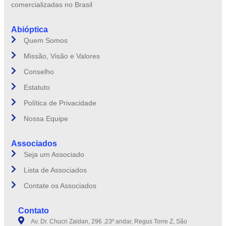
comercializadas no Brasil
Abióptica
Quem Somos
Missão, Visão e Valores
Conselho
Estatuto
Política de Privacidade
Nossa Equipe
Associados
Seja um Associado
Lista de Associados
Contate os Associados
Contato
Av. Dr. Chucri Zaidan, 296 ,23º andar, Regus Torre Z, São