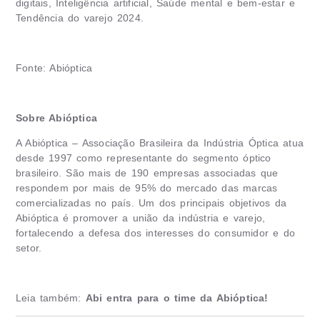
digitais, Inteligência artificial, Saúde mental e bem-estar e
Tendência do varejo 2024.
Fonte: Abióptica
Sobre Abióptica
A Abióptica – Associação Brasileira da Indústria Óptica atua
desde 1997 como representante do segmento óptico
brasileiro. São mais de 190 empresas associadas que
respondem por mais de 95% do mercado das marcas
comercializadas no país. Um dos principais objetivos da
Abióptica é promover a união da indústria e varejo,
fortalecendo a defesa dos interesses do consumidor e do
setor.
Leia também:
Abi entra para o time da Abióptica!