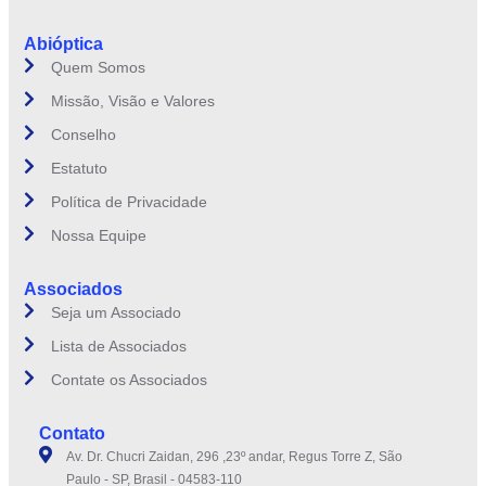
Abióptica
Quem Somos
Missão, Visão e Valores
Conselho
Estatuto
Política de Privacidade
Nossa Equipe
Associados
Seja um Associado
Lista de Associados
Contate os Associados
Contato
Av. Dr. Chucri Zaidan, 296 ,23º andar, Regus Torre Z, São
Paulo - SP, Brasil - 04583-110