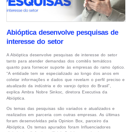
Abióptica desenvolve pesquisas de
interesse do setor
A Abióptica desenvolve pesquisas de interesse do setor
tanto para atender demandas dos comitês temáticos
quanto para fornecer suporte às empresas do ramo óptico.
“A entidade tem se especializado ao longo dos anos em
coletar informações e dados que revelam o perfil preciso e
atualizado da indústria e do varejo óptico do Brasil”,
explica Ambra Nobre Sinkoc, diretora Executiva da
Abióptica.
Os temas das pesquisas são variados e atualizados e
realizados em parceria com outras empresas. As últimas
foram desenvolvidas pela Opinion Box, parceiro da
Abióptica. Os temas apurados foram Influenciadores