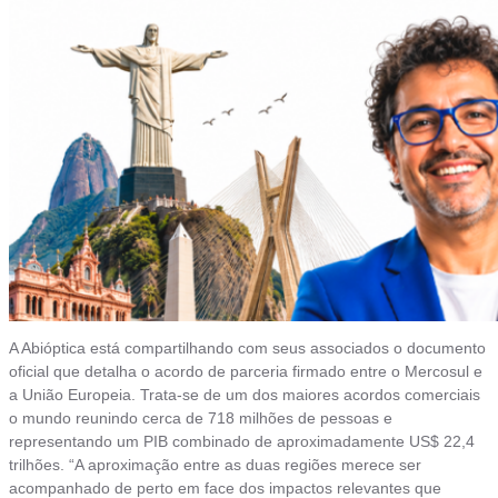
A Abióptica está compartilhando com seus associados o documento
oficial que detalha o acordo de parceria firmado entre o Mercosul e
a União Europeia. Trata-se de um dos maiores acordos comerciais
o mundo reunindo cerca de 718 milhões de pessoas e
representando um PIB combinado de aproximadamente US$ 22,4
trilhões. “A aproximação entre as duas regiões merece ser
acompanhado de perto em face dos impactos relevantes que