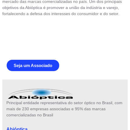
mercado das marcas comercializadas no país. Um dos principais
objetivos da Abióptica é promover a união da indústria e varejo,
fortalecendo a defesa dos interesses do consumidor e do setor.
Junte-se a Abióptica, a mais
representativa instituição do setor óptico
brasileiro
Seja um Associado
Principal entidade representativa do setor óptico no Brasil, com
mais de 230 empresas associadas e 95% das marcas
comercializadas no Brasil
Abióptica