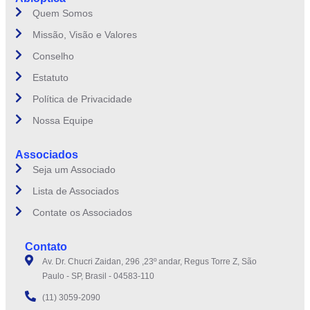
Quem Somos
Missão, Visão e Valores
Conselho
Estatuto
Política de Privacidade
Nossa Equipe
Associados
Seja um Associado
Lista de Associados
Contate os Associados
Contato
Av. Dr. Chucri Zaidan, 296 ,23º andar, Regus Torre Z, São
Paulo - SP, Brasil - 04583-110
(11) 3059-2090