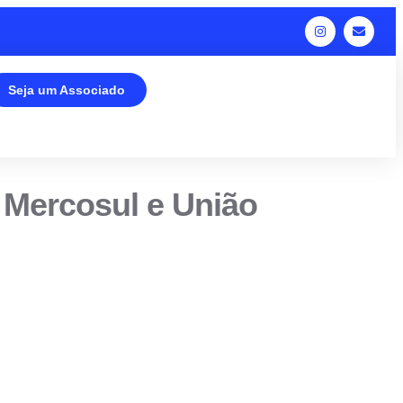
Seja um Associado
 Mercosul e União