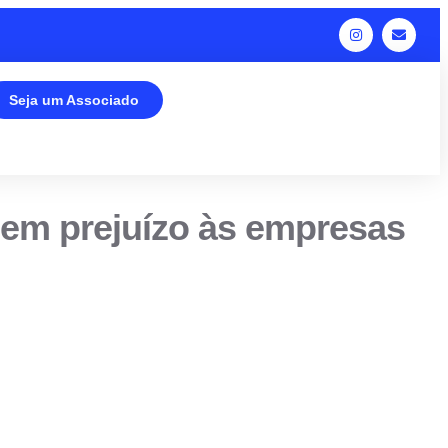
Seja um Associado
l em prejuízo às empresas